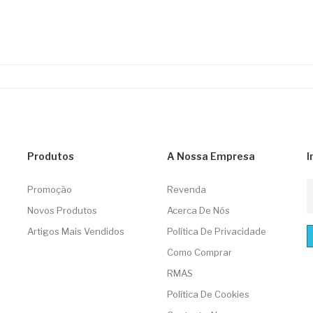
Produtos
A Nossa Empresa
I
Promoção
Revenda
Novos Produtos
Acerca De Nós
Artigos Mais Vendidos
Política De Privacidade
Como Comprar
RMAS
Política De Cookies