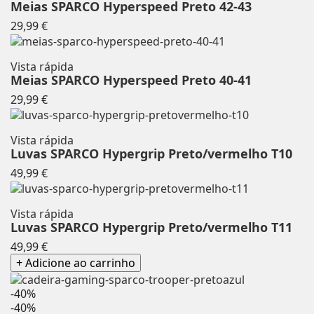
Meias SPARCO Hyperspeed Preto 42-43
Preço
29,99 €
Vista rápida
Meias SPARCO Hyperspeed Preto 40-41
Preço
29,99 €
Vista rápida
Luvas SPARCO Hypergrip Preto/vermelho T10
Preço
49,99 €
Vista rápida
Luvas SPARCO Hypergrip Preto/vermelho T11
Preço
49,99 €
+ Adicione ao carrinho
-40%
-40%