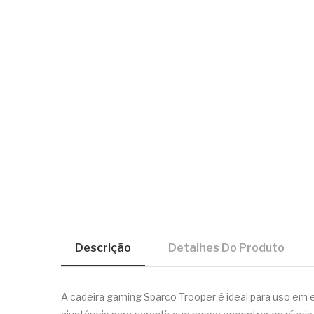
Descrição
Detalhes Do Produto
A cadeira gaming Sparco Trooper é ideal para uso em es