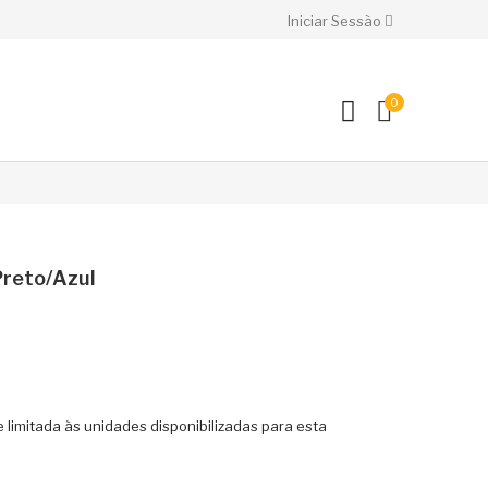
Iniciar Sessão
0
reto/Azul
 limitada às unidades disponibilizadas para esta