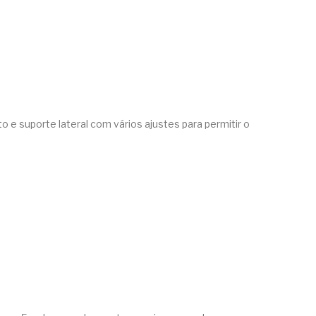
 e suporte lateral com vários ajustes para permitir o