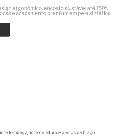
sign ergonômico, encosto ajustável até 150º,
 rodas e acabamento premium em pele sintética.
ste lombar, ajuste de altura e apoios de braço