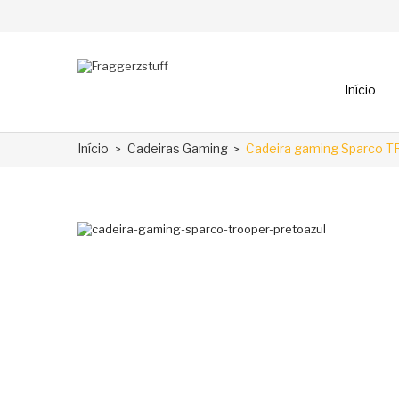
Início
Início
Cadeiras Gaming
Cadeira gaming Sparco 