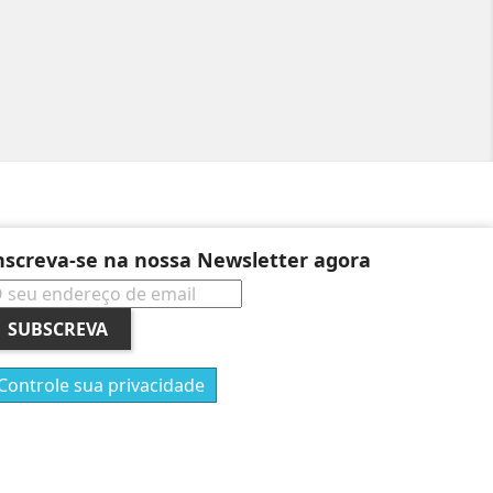
nscreva-se na nossa Newsletter agora
SUBSCREVA
Controle sua privacidade