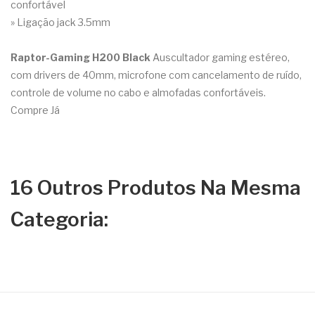
confortável
» Ligação jack 3.5mm
Raptor-Gaming H200 Black
Auscultador gaming estéreo,
com drivers de 40mm, microfone com cancelamento de ruído,
controle de volume no cabo e almofadas confortáveis.
Compre Já
16 Outros Produtos Na Mesma
Categoria: