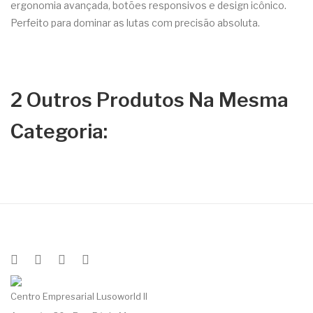
ergonomia avançada, botões responsivos e design icônico.
Perfeito para dominar as lutas com precisão absoluta.
2 Outros Produtos Na Mesma
Categoria:
Centro Empresarial Lusoworld II