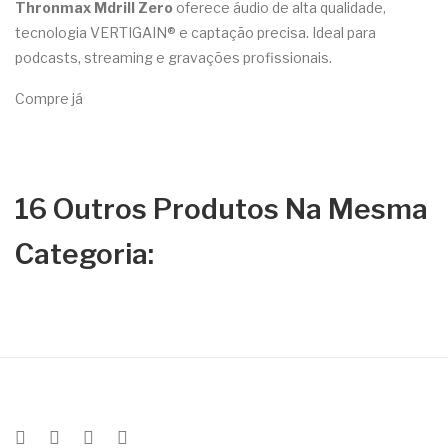
Thronmax Mdrill Zero
oferece áudio de alta qualidade,
tecnologia VERTIGAIN® e captação precisa. Ideal para
podcasts, streaming e gravações profissionais.
Compre já
16 Outros Produtos Na Mesma
Categoria: