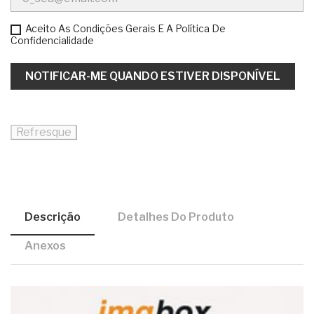
Aceito As Condições Gerais E A Política De
Confidencialidade
NOTIFICAR-ME QUANDO ESTIVER DISPONÍVEL
Descrição
Detalhes Do Produto
Anexos