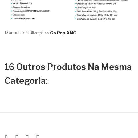
Manual de Utilização »
Go Pop ANC
16 Outros Produtos Na Mesma
Categoria: