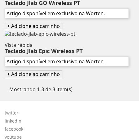
Teclado Jlab GO Wireless PT
Artigo disponível em exclusivo na Worten.
+ Adicione ao carrinho
Vista rápida
Teclado Jlab Epic Wireless PT
Artigo disponível em exclusivo na Worten.
+ Adicione ao carrinho
Mostrando 1-3 de 3 item(s)
twitter
linkedin
facebook
youtube