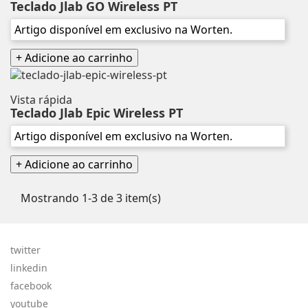
Teclado Jlab GO Wireless PT
Artigo disponível em exclusivo na Worten.
+ Adicione ao carrinho
Vista rápida
Teclado Jlab Epic Wireless PT
Artigo disponível em exclusivo na Worten.
+ Adicione ao carrinho
Mostrando 1-3 de 3 item(s)
twitter
linkedin
facebook
youtube