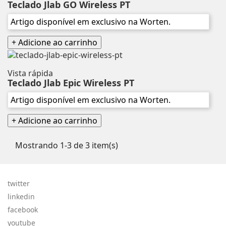
Teclado Jlab GO Wireless PT
Artigo disponível em exclusivo na Worten.
+ Adicione ao carrinho
Vista rápida
Teclado Jlab Epic Wireless PT
Artigo disponível em exclusivo na Worten.
+ Adicione ao carrinho
Mostrando 1-3 de 3 item(s)
twitter
linkedin
facebook
youtube