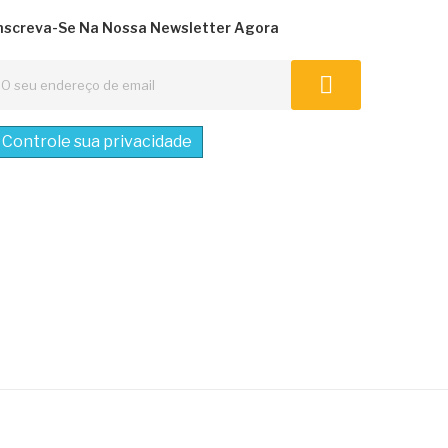
nscreva-Se Na Nossa Newsletter Agora
Controle sua privacidade