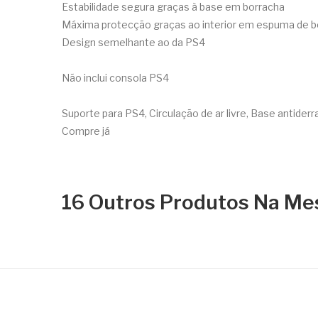
Estabilidade segura graças à base em borracha
Máxima protecção graças ao interior em espuma de b
Design semelhante ao da PS4
Não inclui consola PS4
Suporte para PS4, Circulação de ar livre, Base antider
Compre já
16 Outros Produtos Na Me