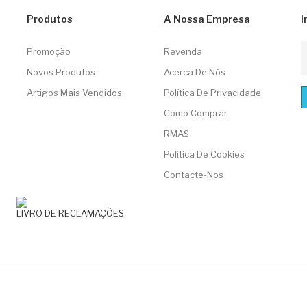
Produtos
A Nossa Empresa
I
Promoção
Revenda
Novos Produtos
Acerca De Nós
Artigos Mais Vendidos
Política De Privacidade
Como Comprar
RMAS
Política De Cookies
Contacte-Nos
LIVRO DE RECLAMAÇÕES