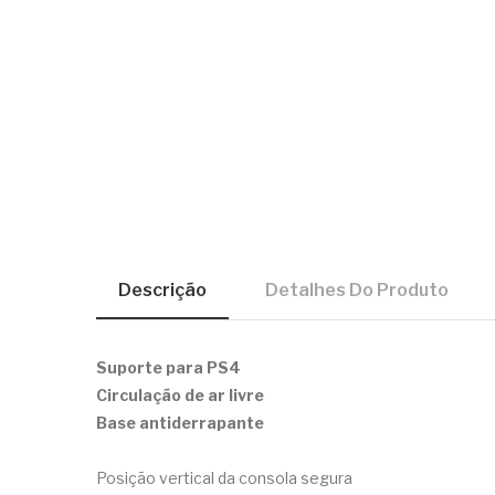
Descrição
Detalhes Do Produto
Suporte para PS4
Circulação de ar livre
Base antiderrapante
Posição vertical da consola segura