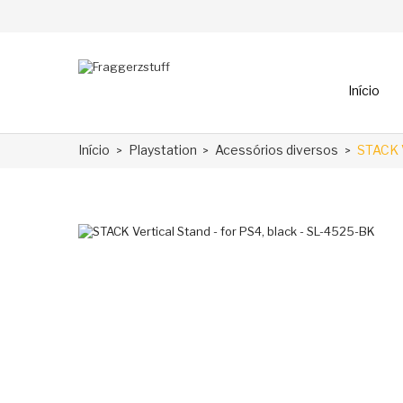
Início
Início
Playstation
Acessórios diversos
STACK V