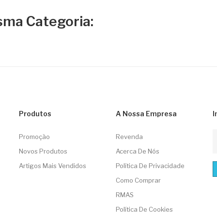
sma Categoria:
Produtos
A Nossa Empresa
I
Promoção
Revenda
Novos Produtos
Acerca De Nós
Artigos Mais Vendidos
Política De Privacidade
Como Comprar
RMAS
Política De Cookies