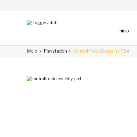
Início
Início
Playstation
KontrolFreek Destinity PS4