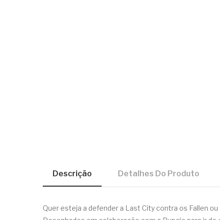
Descrição
Detalhes Do Produto
Quer esteja a defender a Last City contra os Fallen ou