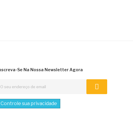
nscreva-Se Na Nossa Newsletter Agora
Controle sua privacidade