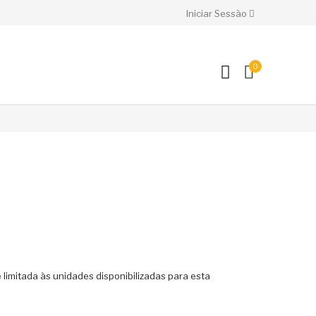
Iniciar Sessão
0
 limitada às unidades disponibilizadas para esta