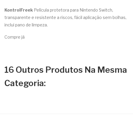
KontrolFreek
Película protetora para Nintendo Switch,
transparente e resistente a riscos, fácil aplicação sem bolhas,
inclui pano de limpeza.
Compre já
16 Outros Produtos Na Mesma
Categoria: