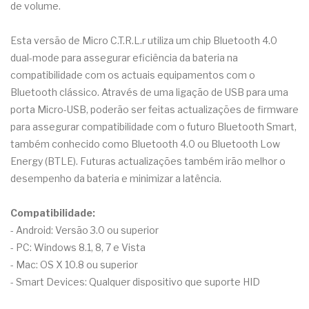
de volume.
Esta versão de Micro C.T.R.L.r utiliza um chip Bluetooth 4.0
dual-mode para assegurar eficiência da bateria na
compatibilidade com os actuais equipamentos com o
Bluetooth clássico. Através de uma ligação de USB para uma
porta Micro-USB, poderão ser feitas actualizações de firmware
para assegurar compatibilidade com o futuro Bluetooth Smart,
também conhecido como Bluetooth 4.0 ou Bluetooth Low
Energy (BTLE). Futuras actualizações também irão melhor o
desempenho da bateria e minimizar a latência.
Compatibilidade:
- Android: Versão 3.0 ou superior
- PC: Windows 8.1, 8, 7 e Vista
- Mac: OS X 10.8 ou superior
- Smart Devices: Qualquer dispositivo que suporte HID