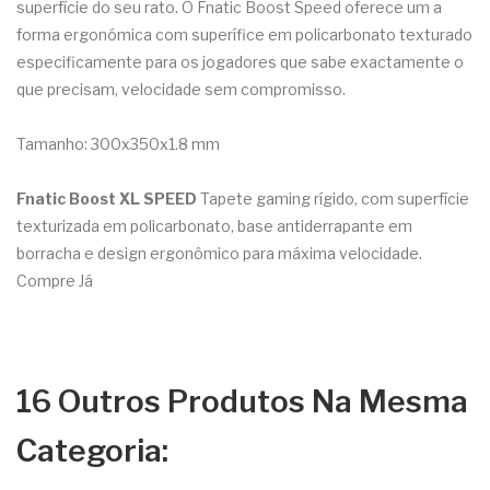
superfície do seu rato. O Fnatic Boost Speed oferece um a
forma ergonómica com superífice em policarbonato texturado
especificamente para os jogadores que sabe exactamente o
que precisam, velocidade sem compromisso.
Tamanho: 300x350x1.8 mm
Fnatic Boost XL SPEED
Tapete gaming rígido, com superfície
texturizada em policarbonato, base antiderrapante em
borracha e design ergonômico para máxima velocidade.
Compre Já
16 Outros Produtos Na Mesma
Categoria: