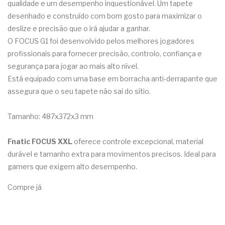
qualidade e um desempenho inquestionável. Um tapete
desenhado e construído com bom gosto para maximizar o
deslize e precisão que o irá ajudar a ganhar.
O FOCUS G1 foi desenvolvido pelos melhores jogadores
profissionais para fornecer precisão, controlo, confiança e
segurança para jogar ao mais alto nível.
Está equipado com uma base em borracha anti-derrapante que
assegura que o seu tapete não sai do sítio.
Tamanho: 487x372x3 mm
Fnatic FOCUS XXL
oferece controle excepcional, material
durável e tamanho extra para movimentos precisos. Ideal para
gamers que exigem alto desempenho.
Compre já