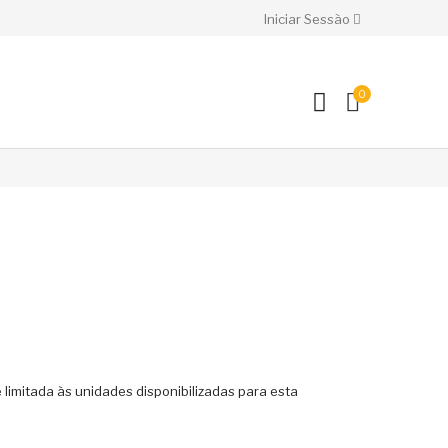
Iniciar Sessão
0
 limitada às unidades disponibilizadas para esta