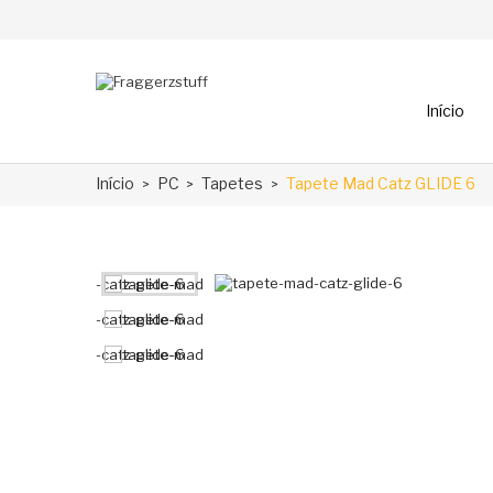
Início
Início
PC
Tapetes
Tapete Mad Catz GLIDE 6