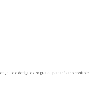
 desgaste e design extra grande para máximo controle.