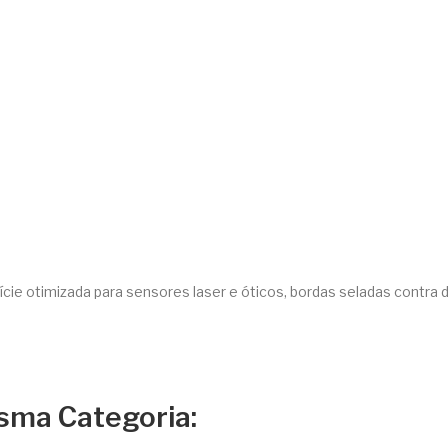
cie otimizada para sensores laser e óticos, bordas seladas contra
sma Categoria: