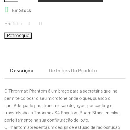

Em Stock
Partilhe
Descrição
Detalhes Do Produto
O Thronmax Phantom é um braço para a secretária que lhe
permite colocar o seu microfone onde o quer, quando o
quer.Adequado para transmissão de jogos, podcasting e
transmissão, o Thronmax S4 Phantom Boom Stand encaixa
perfeitamente na sua configuração de jogo.
O Phantom apresenta um design de estúdio de radiodifusão