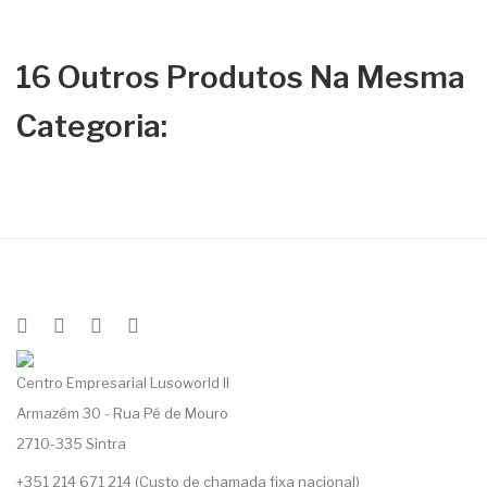
16 Outros Produtos Na Mesma
Categoria:
Centro Empresarial Lusoworld II
Armazém 30 - Rua Pé de Mouro
2710-335 Sintra
+351 214 671 214 (Custo de chamada fixa nacional)