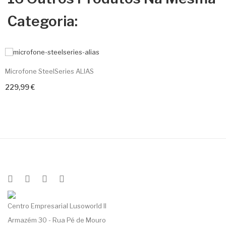
Categoria:
Microfone SteelSeries ALIAS
229,99 €
Centro Empresarial Lusoworld II
Armazém 30 - Rua Pé de Mouro