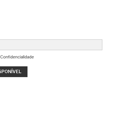
 Confidencialidade
SPONÍVEL