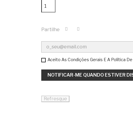
Partilhe
Aceito As Condições Gerais E A Política De
NOTIFICAR-ME QUANDO ESTIVER DI