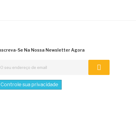
nscreva-Se Na Nossa Newsletter Agora
Controle sua privacidade