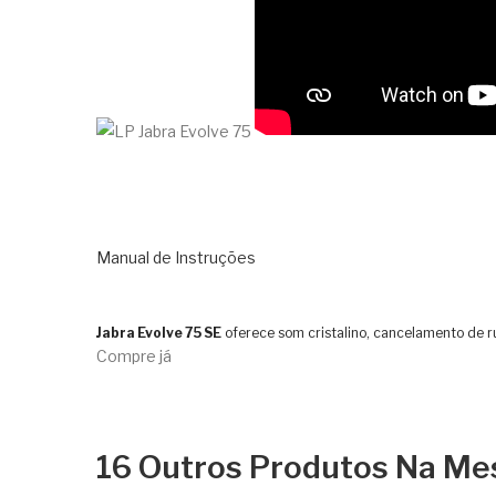
Manual de Instruções
Jabra Evolve 75 SE
oferece som cristalino, cancelamento de r
Compre já
16 Outros Produtos Na Me