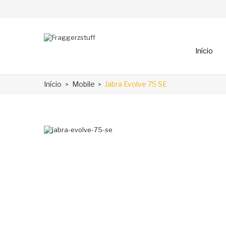
Início
Início
Mobile
Jabra Evolve 75 SE