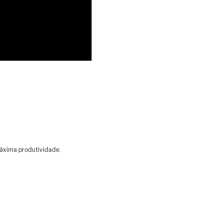
máxima produtividade.