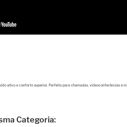
uído ativo e conforto superior. Perfeito para chamadas, videoconferências e 
sma Categoria: